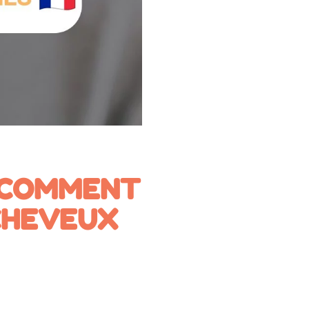
: COMMENT
CHEVEUX