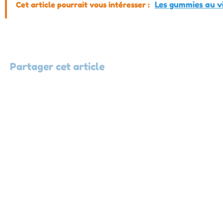
Cet article pourrait vous intéresser :
Les gummies au vi
Partager cet article