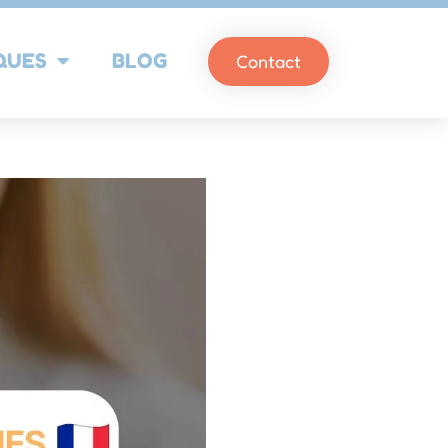
QUES
BLOG
Contact