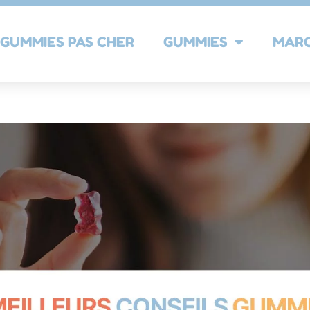
GUMMIES PAS CHER
GUMMIES
MAR