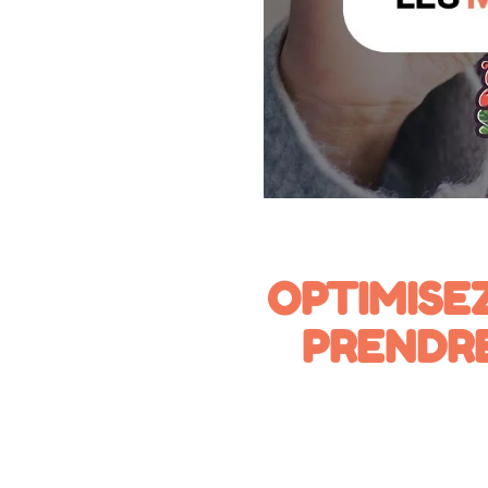
OPTIMISE
PRENDR