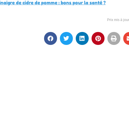
naigre de cidre de pomme : bons pour la santé ?