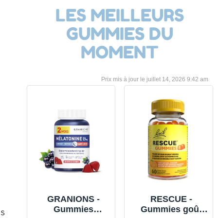
LES MEILLEURS
GUMMIES DU
MOMENT
juillet 14, 2026 9:42 am
GRANIONS -
RESCUE -
Gummies
Gummies goût
is