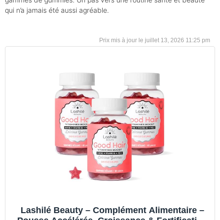
qui n’a jamais été aussi agréable.
juillet 13, 2026 11:25 pm
Lashilé Beauty – Complément Alimentaire –