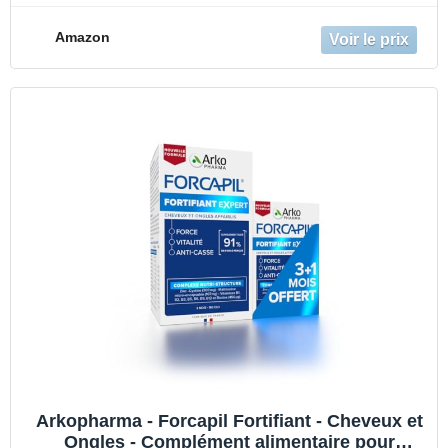
Amazon
Arkopharma - Forcapil Fortifiant - Cheveux et
Ongles - Complément alimentaire pour