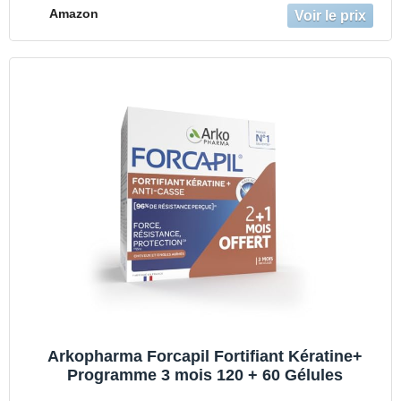
Amazon
Arkopharma Forcapil Fortifiant Kératine+
Programme 3 mois 120 + 60 Gélules