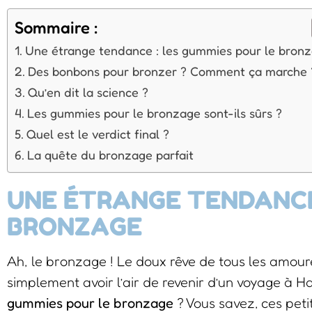
Sommaire :
Une étrange tendance : les gummies pour le bron
Des bonbons pour bronzer ? Comment ça marche 
Qu’en dit la science ?
Les gummies pour le bronzage sont-ils sûrs ?
Quel est le verdict final ?
La quête du bronzage parfait
UNE ÉTRANGE TENDANCE 
BRONZAGE
Ah, le bronzage ! Le doux rêve de tous les amour
simplement avoir l’air de revenir d’un voyage à Ha
gummies pour le bronzage
? Vous savez, ces peti