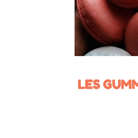
LES GUMM