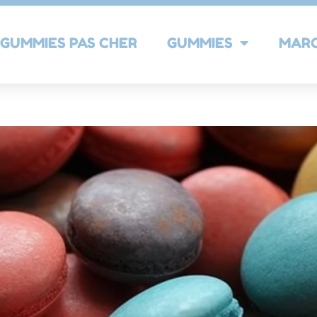
GUMMIES PAS CHER
GUMMIES
MAR