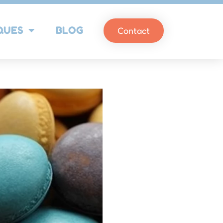
QUES
BLOG
Contact