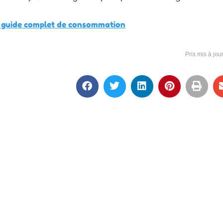
: guide complet de consommation