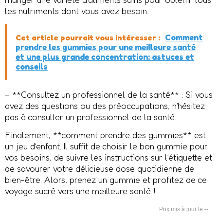
les nutriments dont vous avez besoin.
Cet article pourrait vous intéresser :
Comment
prendre les gummies pour une meilleure santé
et une plus grande concentration: astuces et
conseils
– **Consultez un professionnel de la santé** : Si vous
avez des questions ou des préoccupations, n’hésitez
pas à consulter un professionnel de la santé.
Finalement, **comment prendre des gummies** est
un jeu d’enfant. Il suffit de choisir le bon gummie pour
vos besoins, de suivre les instructions sur l’étiquette et
de savourer votre délicieuse dose quotidienne de
bien-être. Alors, prenez un gummie et profitez de ce
voyage sucré vers une meilleure santé !
--