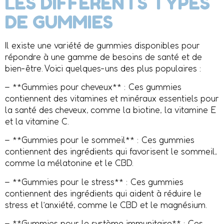
LES DIFFÉRENTS TYPES
DE GUMMIES
Il existe une variété de gummies disponibles pour
répondre à une gamme de besoins de santé et de
bien-être. Voici quelques-uns des plus populaires :
– **Gummies pour cheveux** : Ces gummies
contiennent des vitamines et minéraux essentiels pour
la santé des cheveux, comme la biotine, la vitamine E
et la vitamine C.
– **Gummies pour le sommeil** : Ces gummies
contiennent des ingrédients qui favorisent le sommeil,
comme la mélatonine et le CBD.
– **Gummies pour le stress** : Ces gummies
contiennent des ingrédients qui aident à réduire le
stress et l’anxiété, comme le CBD et le magnésium.
– **Gummies pour le système immunitaire** : Ces