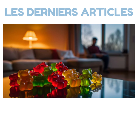
LES DERNIERS ARTICLES