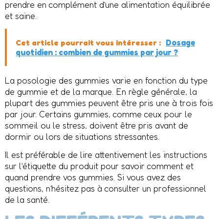
prendre en complément d’une alimentation équilibrée
et saine.
Cet article pourrait vous intéresser :
Dosage
quotidien : combien de gummies par jour ?
La posologie des gummies varie en fonction du type
de gummie et de la marque. En règle générale, la
plupart des gummies peuvent être pris une à trois fois
par jour. Certains gummies, comme ceux pour le
sommeil ou le stress, doivent être pris avant de
dormir ou lors de situations stressantes.
Il est préférable de lire attentivement les instructions
sur l’étiquette du produit pour savoir comment et
quand prendre vos gummies. Si vous avez des
questions, n’hésitez pas à consulter un professionnel
de la santé.