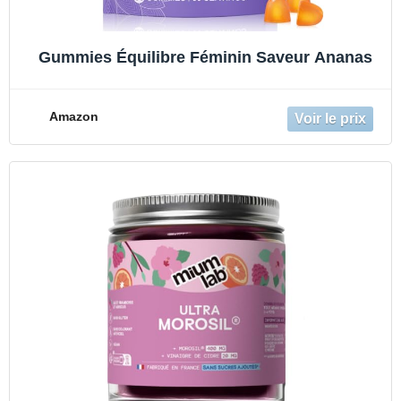
Gummies Équilibre Féminin Saveur Ananas
Amazon