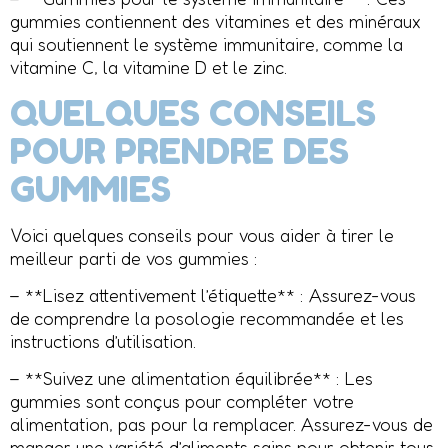
gummies contiennent des vitamines et des minéraux
qui soutiennent le système immunitaire, comme la
vitamine C, la vitamine D et le zinc.
QUELQUES CONSEILS
POUR PRENDRE DES
GUMMIES
Voici quelques conseils pour vous aider à tirer le
meilleur parti de vos gummies :
– **Lisez attentivement l’étiquette** : Assurez-vous
de comprendre la posologie recommandée et les
instructions d’utilisation.
– **Suivez une alimentation équilibrée** : Les
gummies sont conçus pour compléter votre
alimentation, pas pour la remplacer. Assurez-vous de
manger une variété d’aliments sains pour obtenir tous