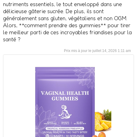
nutriments essentiels, le tout enveloppé dans une
délicieuse gâterie sucrée. De plus, ils sont
généralement sans gluten, végétaliens et non OGM.
Alors, **comment prendre des gummies** pour tirer
le meilleur parti de ces incroyables friandises pour la
santé ?
juillet 14, 2026 1:11 am