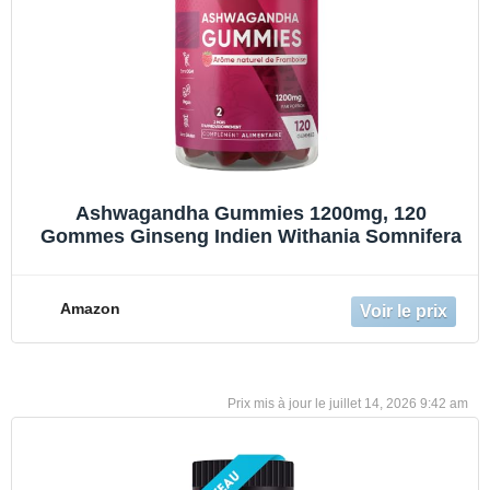
Ashwagandha Gummies 1200mg, 120
Gommes Ginseng Indien Withania Somnifera
Amazon
juillet 14, 2026 9:42 am