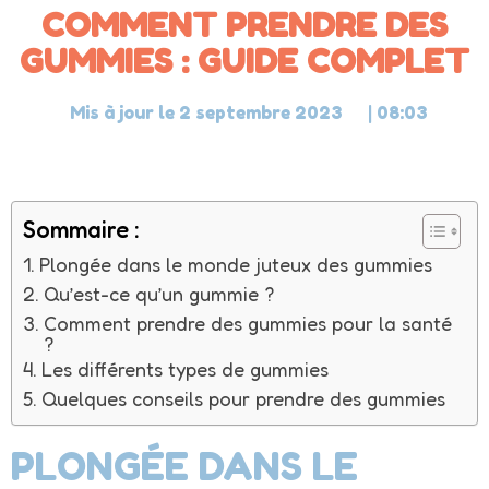
COMMENT PRENDRE DES
GUMMIES : GUIDE COMPLET
Mis à jour le
2 septembre 2023
|
08:03
Sommaire :
Plongée dans le monde juteux des gummies
Qu’est-ce qu’un gummie ?
Comment prendre des gummies pour la santé
?
Les différents types de gummies
Quelques conseils pour prendre des gummies
PLONGÉE DANS LE