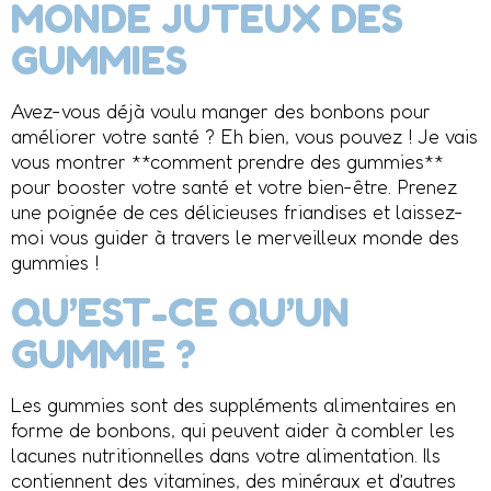
MONDE JUTEUX DES
GUMMIES
Avez-vous déjà voulu manger des bonbons pour
améliorer votre santé ? Eh bien, vous pouvez ! Je vais
vous montrer **comment prendre des gummies**
pour booster votre santé et votre bien-être. Prenez
une poignée de ces délicieuses friandises et laissez-
moi vous guider à travers le merveilleux monde des
gummies !
QU’EST-CE QU’UN
GUMMIE ?
Les gummies sont des suppléments alimentaires en
forme de bonbons, qui peuvent aider à combler les
lacunes nutritionnelles dans votre alimentation. Ils
contiennent des vitamines, des minéraux et d’autres