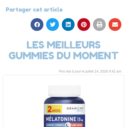
Partager cet article
LES MEILLEURS
GUMMIES DU MOMENT
juillet 14, 2026 9:42 am